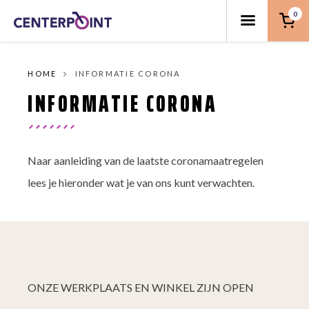
0
HOME
INFORMATIE CORONA
INFORMATIE CORONA
Naar aanleiding van de laatste coronamaatregelen
lees je hieronder wat je van ons kunt verwachten.
ONZE WERKPLAATS EN WINKEL ZIJN OPEN