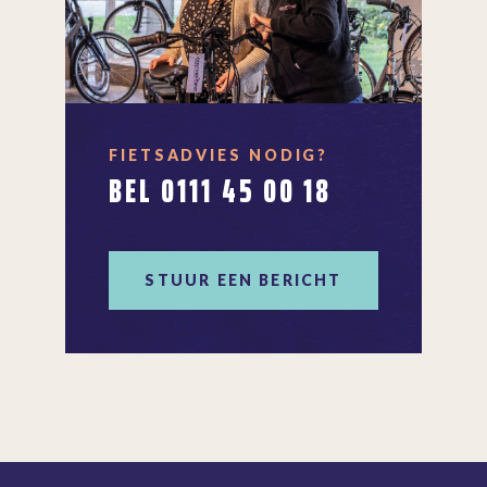
FIETSADVIES NODIG?
BEL 0111 45 00 18
STUUR EEN BERICHT