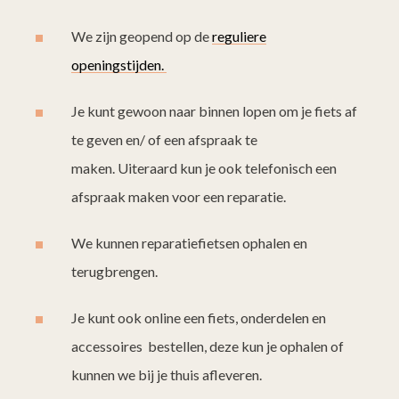
We zijn geopend op de
reguliere
openingstijden.
Je kunt gewoon naar binnen lopen om je fiets af
te geven en/ of een afspraak te
maken. Uiteraard kun je ook telefonisch een
afspraak maken voor een reparatie.
We kunnen reparatiefietsen ophalen en
terugbrengen.
Je kunt ook online een fiets, onderdelen en
accessoires bestellen, deze kun je ophalen of
kunnen we bij je thuis afleveren.