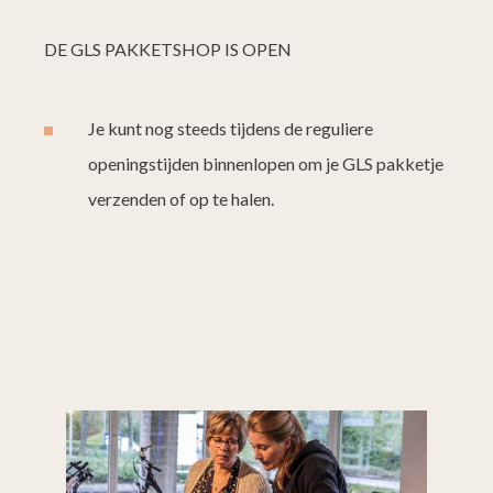
DE GLS PAKKETSHOP IS OPEN
Je kunt nog steeds tijdens de reguliere
openingstijden binnenlopen om je GLS pakketje
verzenden of op te halen.