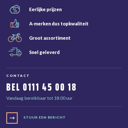
Eerlijke
prijzen
A-merken dus
topkwaliteit
Groot
assortiment
Snel
geleverd
CONTACT
BEL
0111 45 00 18
Vandaag bereikbaar tot 18:00 uur
STUUR EEN BERICHT