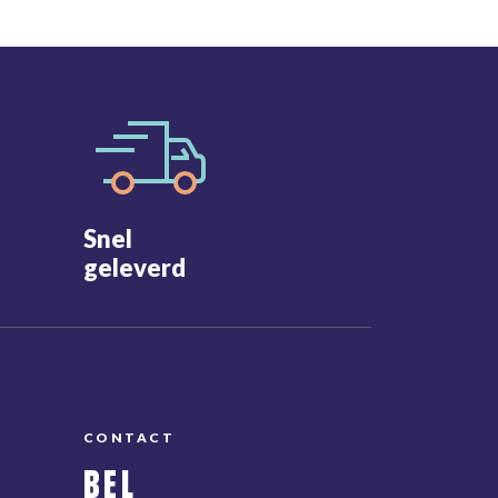
Snel
geleverd
CONTACT
BEL