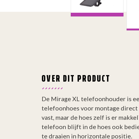
OVER DIT PRODUCT
De Mirage XL telefoonhouder is e
telefoonhoes voor montage direct o
vast, maar de hoes zelf is er makkel
telefoon blijft in de hoes ook bedi
te draaien in horizontale positie.