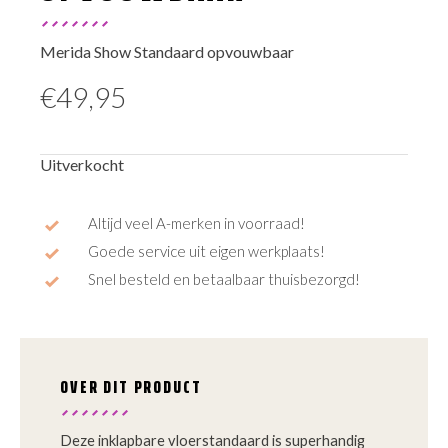
Merida Show Standaard opvouwbaar
€
49,95
Uitverkocht
Altijd veel A-merken in voorraad!
Goede service uit eigen werkplaats!
Snel besteld en betaalbaar thuisbezorgd!
OVER DIT PRODUCT
Deze inklapbare vloerstandaard is superhandig