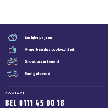
Eerlijke
prijzen
A-merken dus
topkwaliteit
Groot
assortiment
Snel
geleverd
CONTACT
BEL
0111 45 00 18