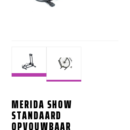
MERIDA SHOW
STANDAARD
OPVOUWBAAR