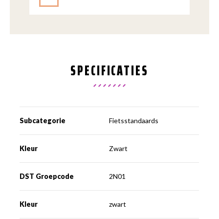
SPECIFICATIES
Subcategorie
Fietsstandaards
Kleur
Zwart
DST Groepcode
2N01
Kleur
zwart