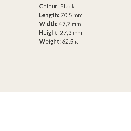
Colour:
Black
Length:
70,5 mm
Width:
47,7 mm
Height:
27,3 mm
Weight:
62,5 g