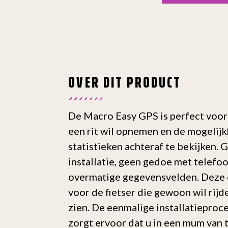
OVER DIT PRODUCT
De Macro Easy GPS is perfect voor
een rit wil opnemen en de mogelijk
statistieken achteraf te bekijken.
installatie, geen gedoe met telefo
overmatige gegevensvelden. Deze 
voor de fietser die gewoon wil rijd
zien. De eenmalige installatieproc
zorgt ervoor dat u in een mum van 