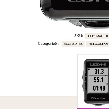
SKU:
1-GPS-MACROE
Categorieën:
ACCESSOIRES
FIETSCOMPUT