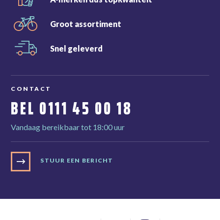
Groot
assortiment
Snel
geleverd
CONTACT
BEL
0111 45 00 18
Vandaag bereikbaar tot 18:00 uur
STUUR EEN BERICHT