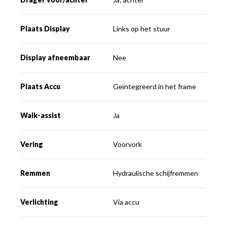
Plaats Display
Links op het stuur
Display afneembaar
Nee
Plaats Accu
Geïntegreerd in het frame
Walk-assist
Ja
Vering
Voorvork
Remmen
Hydraulische schijfremmen
Verlichting
Via accu