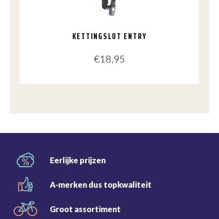
KETTINGSLOT ENTRY
€
18,95
Eerlijke
prijzen
A-merken dus
topkwaliteit
Groot
assortiment