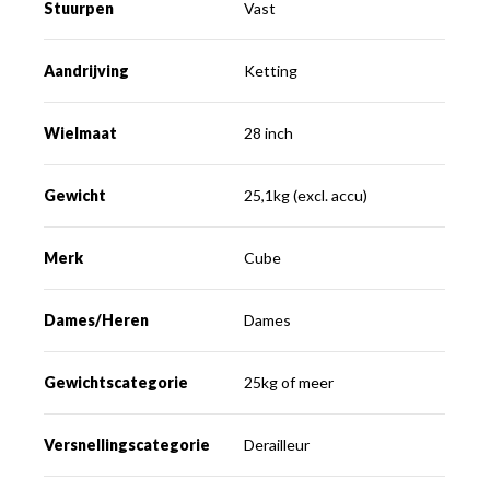
Stuurpen
Vast
Aandrijving
Ketting
Wielmaat
28 inch
Gewicht
25,1kg (excl. accu)
Merk
Cube
Dames/Heren
Dames
Gewichtscategorie
25kg of meer
Versnellingscategorie
Derailleur