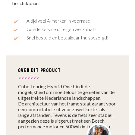
beschikbaar.
Altijd veel A-merken in voorraad!
Goede service uit eigen werkplaats!
Snel besteld en betaalbaar thuisbezorgd!
OVER DIT PRODUCT
Cube Touring Hybrid One biedt de
mogelijkheid om moeiteloos te genieten van de
uitgestrekte Nederlandse landschappen.
De architectuur van het frame staat garant voor
een comfortabele rit voor zowel korte- als
lange afstanden. Tevens is de fiets zeer stabiel,
aangezien deze is uitgerust met een Bosch
performance motor en 500Wh in-frame accu.