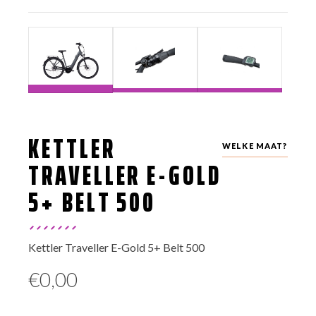
KETTLER
WELKE MAAT?
TRAVELLER E-GOLD
5+ BELT 500
Kettler Traveller E-Gold 5+ Belt 500
€
0,00