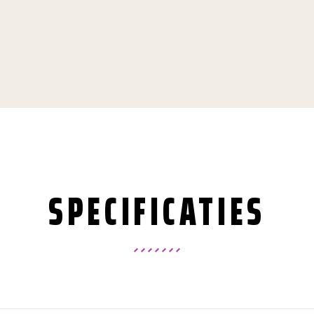
SPECIFICATIES