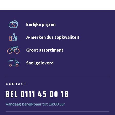
Eerlijke
prijzen
A-merken dus
topkwaliteit
Groot
assortiment
Snel
geleverd
CONTACT
BEL
0111 45 00 18
Vandaag bereikbaar tot 18:00 uur