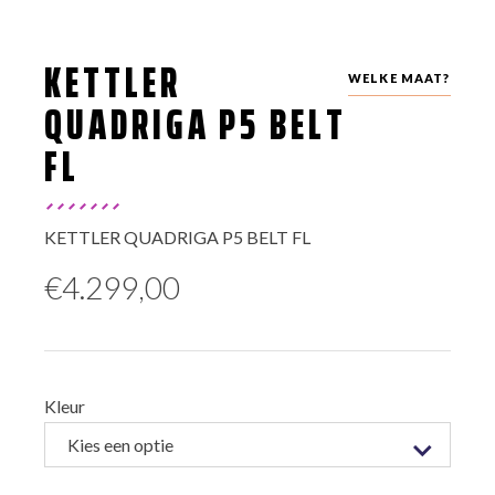
KETTLER
WELKE MAAT?
QUADRIGA P5 BELT
FL
KETTLER QUADRIGA P5 BELT FL
€
4.299,00
Kleur