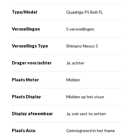
Type/Model
Quadriga P5 Belt FL
Versnellingen
5 versnellingen
Versnellings Type
Shimano Nexus 5
Drager voor/achter
Ja; achter
Plaats Motor
Midden
Plaats Display
Midden op het stuur
Display afneembaar
Ja, ook vast te zetten
Plaats Accu
Geïntegreerd in het frame