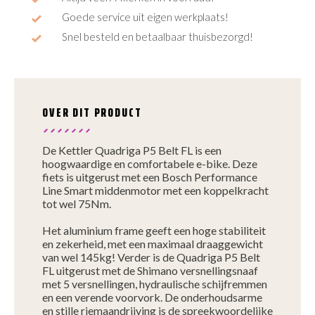
Goede service uit eigen werkplaats!
Snel besteld en betaalbaar thuisbezorgd!
OVER DIT PRODUCT
De Kettler Quadriga P5 Belt FL is een
hoogwaardige en comfortabele e-bike. Deze
fiets is uitgerust met een Bosch Performance
Line Smart middenmotor met een koppelkracht
tot wel 75Nm.
Het aluminium frame geeft een hoge stabiliteit
en zekerheid, met een maximaal draaggewicht
van wel 145kg! Verder is de Quadriga P5 Belt
FL uitgerust met de Shimano versnellingsnaaf
met 5 versnellingen, hydraulische schijfremmen
en een verende voorvork. De onderhoudsarme
en stille riemaandrijving is de spreekwoordelijke