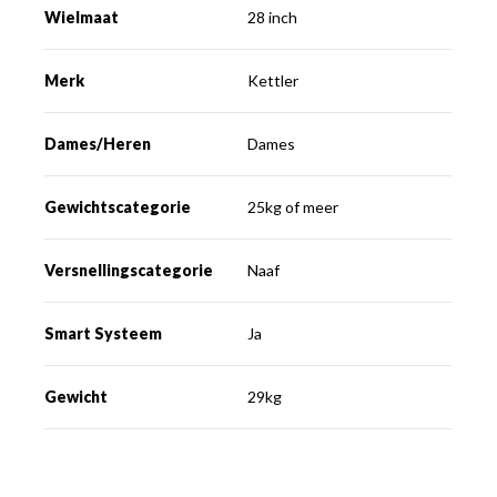
Wielmaat
28 inch
Merk
Kettler
Dames/Heren
Dames
Gewichtscategorie
25kg of meer
Versnellingscategorie
Naaf
Smart Systeem
Ja
Gewicht
29kg