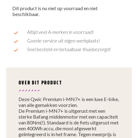
Dit product is nu niet op voorraad en niet
beschikbaar.
Altijd veel A-merken in voorraad!
Goede service uit eigen werkplaats!
Snel besteld en betaalbaar thuisbezorgd!
OVER DIT PRODUCT
Deze Qwic Premium i-MN7+ is een luxe E-bike,
van alle gemakken voorzien.
De Premium i-MN7+ is uitgerust met een
sterke Bafang middenmotor met een capaciteit
van 80Nm(!). Standaard is de fiets uitgerust met
een 400Wh accu, die mooi afgewerkt
geïntegreerd is in het frame. Tegen meerprijs is