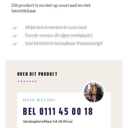
Dit product is nu niet op voorraad en niet
beschikbaar.
Altijd veel A-merken in voorraad!
Goede service uit eigen werkplaats!
Snel besteld en betaalbaar thuisbezorgd!
OVER DIT PRODUCT
MEER WETEN?
BEL
0111 45 00 18
Vandaag bereikbaar tot 18:00 uur