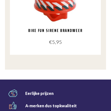
BIKE FUN SIRENE BRANDWEER
€
5,95
Eerlijke
prijzen
A-merken dus
topkwaliteit