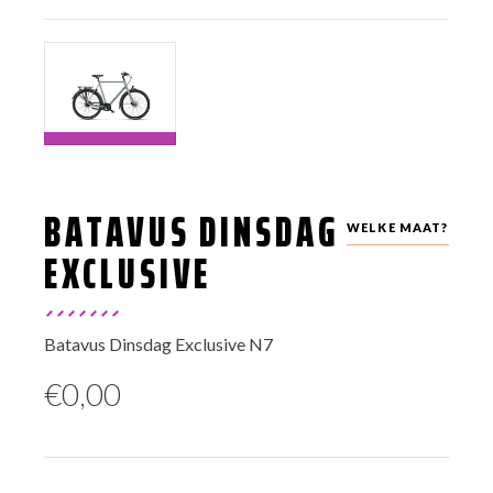
BATAVUS DINSDAG
WELKE MAAT?
EXCLUSIVE
Batavus Dinsdag Exclusive N7
€
0,00