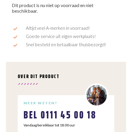
Dit product is nu niet op voorraad en niet
beschikbaar.
Altijd veel A-merken in voorraad!
Goede service uit eigen werkplaats!
Snel besteld en betaalbaar thuisbezorgd!
OVER DIT PRODUCT
MEER WETEN?
BEL
0111 45 00 18
Vandaag bereikbaar tot 18:00 uur