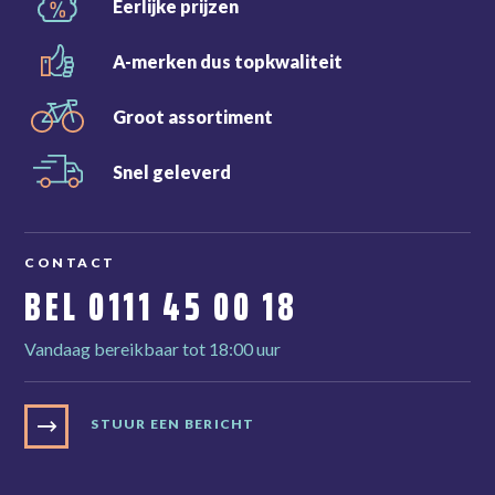
Eerlijke
prijzen
A-merken dus
topkwaliteit
Groot
assortiment
Snel
geleverd
CONTACT
BEL
0111 45 00 18
Vandaag bereikbaar tot 18:00 uur
STUUR EEN BERICHT