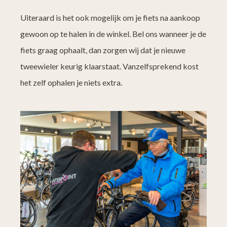
Uiteraard is het ook mogelijk om je fiets na aankoop
gewoon op te halen in de winkel. Bel ons wanneer je de
fiets graag ophaalt, dan zorgen wij dat je nieuwe
tweewieler keurig klaarstaat. Vanzelfsprekend kost
het zelf ophalen je niets extra.