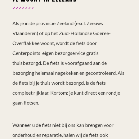
Als je in de provincie Zeeland (excl. Zeeuws
Vlaanderen) of op het Zuid-Hollandse Goeree-
Overflakkee woont, wordt de fiets door
Centerpoints’ eigen bezorgservice gratis
thuisbezorgd. De fiets is voorafgaand aan de
bezorging helemaal nagekeken en gecontroleerd. Als
de fiets bij je thuis wordt bezorgd, is de fiets
compleet rijklaar. Kortom: je kunt direct een rondje
gaan fietsen.
Wanneer u de fiets niet bij ons kan brengen voor
onderhoud en reparatie, halen wij de fiets ook