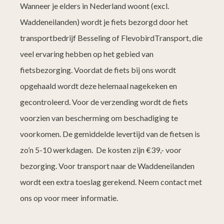
Wanneer je elders in Nederland woont (excl.
Waddeneilanden) wordt je fiets bezorgd door het
transportbedrijf Besseling of FlevobirdTransport, die
veel ervaring hebben op het gebied van
fietsbezorging. Voordat de fiets bij ons wordt
opgehaald wordt deze helemaal nagekeken en
gecontroleerd. Voor de verzending wordt de fiets
voorzien van bescherming om beschadiging te
voorkomen. De gemiddelde levertijd van de fietsen is
zo’n 5-10 werkdagen. De kosten zijn €39,- voor
bezorging. Voor transport naar de Waddeneilanden
wordt een extra toeslag gerekend. Neem contact met
ons op voor meer informatie.