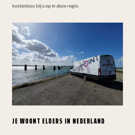
kostenloos bij u op in deze regio.
JE WOONT ELDERS IN NEDERLAND