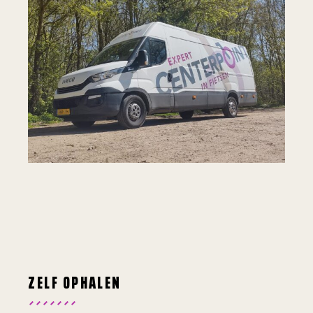
ZELF OPHALEN