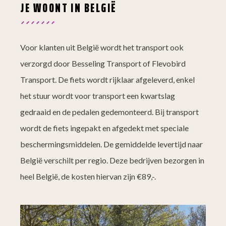
JE WOONT IN BELGIË
Voor klanten uit België wordt het transport ook
verzorgd door Besseling Transport of Flevobird
Transport. De fiets wordt rijklaar afgeleverd, enkel
het stuur wordt voor transport een kwartslag
gedraaid en de pedalen gedemonteerd. Bij transport
wordt de fiets ingepakt en afgedekt met speciale
beschermingsmiddelen. De gemiddelde levertijd naar
België verschilt per regio. Deze bedrijven bezorgen in
heel België, de kosten hiervan zijn €89,-.