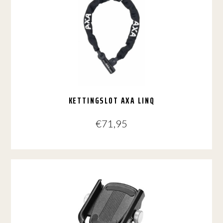
KETTINGSLOT AXA LINQ
€
71,95