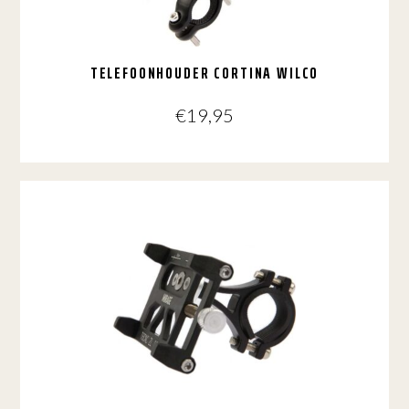
TELEFOONHOUDER CORTINA WILCO
€
19,95