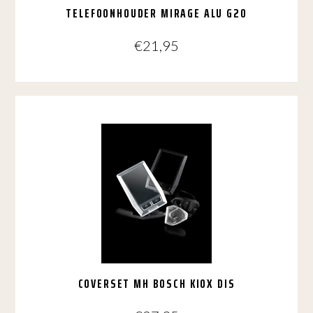
TELEFOONHOUDER MIRAGE ALU G20
€
21,95
COVERSET MH BOSCH KIOX DIS