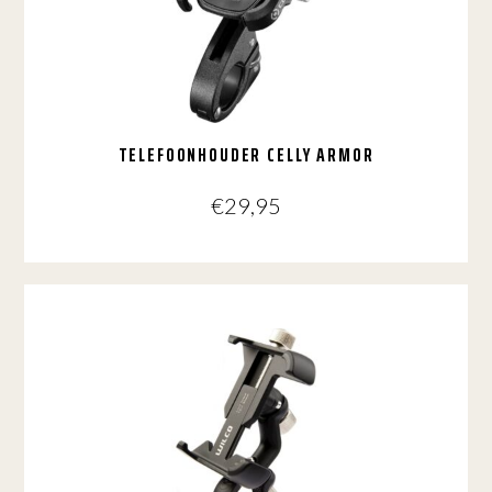
TELEFOONHOUDER CELLY ARMOR
€
29,95