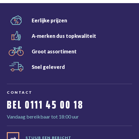
Eerlijke
prijzen
A-merken dus
topkwaliteit
Groot
assortiment
Snel
geleverd
CONTACT
BEL
0111 45 00 18
Vandaag bereikbaar tot 18:00 uur
STUUR EEN BERICHT