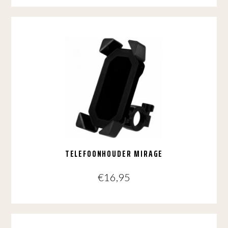
TELEFOONHOUDER MIRAGE
€
16,95