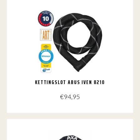
KETTINGSLOT ABUS IVEN 8210
€
94,95