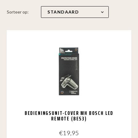
Sorteer op:
BEDIENINGSUNIT-COVER MH BOSCH LED
REMOTE (BES3)
€
19,95