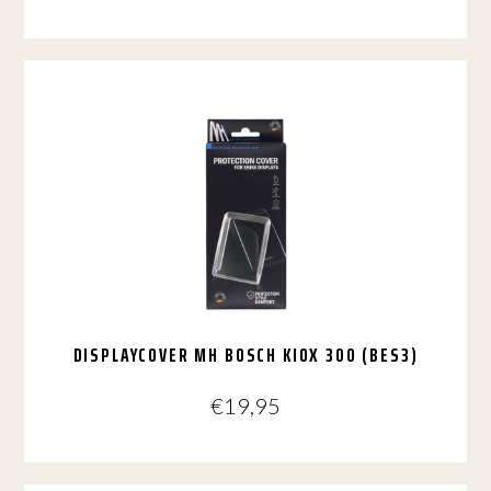
DISPLAYCOVER MH BOSCH KIOX 300 (BES3)
€
19,95