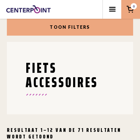
0
TOON FILTERS
FIETS
ACCESSOIRES
RESULTAAT 1–12 VAN DE 71 RESULTATEN
WORDT GETOOND