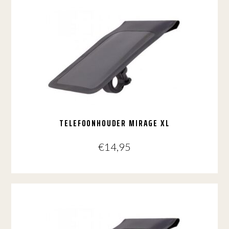
TELEFOONHOUDER MIRAGE XL
€
14,95