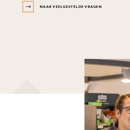
NAAR VEELGESTELDE VRAGEN