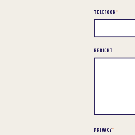
TELEFOON
*
BERICHT
PRIVACY
*