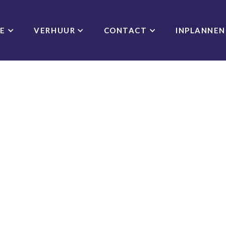
CE
VERHUUR
CONTACT
INPLANNEN
E