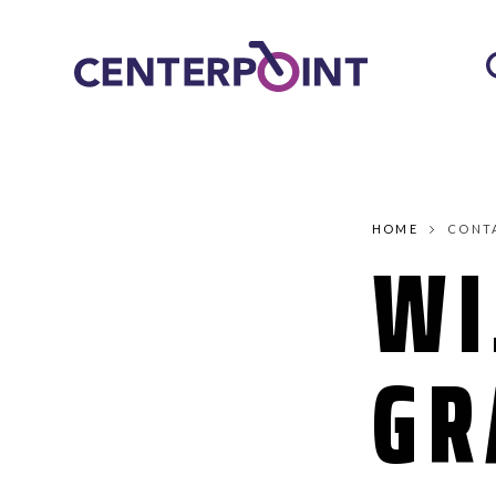
HOME
CONT
WI
GR