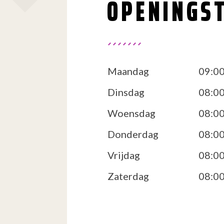
OPENINGST
Maandag
09:00
Dinsdag
08:00
Woensdag
08:00
Donderdag
08:00
Vrijdag
08:00
Zaterdag
08:00