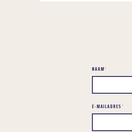
NAAM
*
E-MAILADRES
*