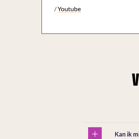
Youtube
Kan ik mi