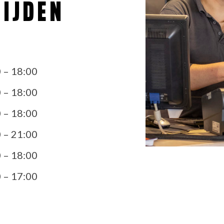
IJDEN
 – 18:00
 – 18:00
 – 18:00
 – 21:00
 – 18:00
 – 17:00