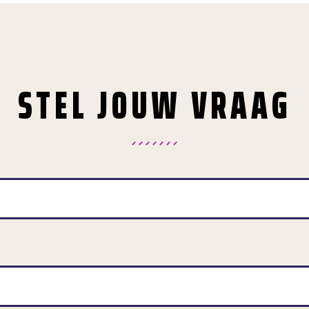
STEL JOUW VRAAG