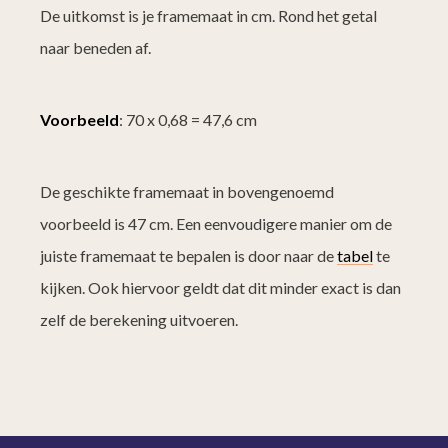
De uitkomst is je framemaat in cm. Rond het getal
naar beneden af.
Voorbeeld
: 70 x 0,68 = 47,6 cm
De geschikte framemaat in bovengenoemd
voorbeeld is 47 cm. Een eenvoudigere manier om de
juiste framemaat te bepalen is door naar de
tabel
te
kijken. Ook hiervoor geldt dat dit minder exact is dan
zelf de berekening uitvoeren.