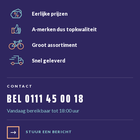
Eerlijke
prijzen
A-merken dus
topkwaliteit
Groot
assortiment
Snel
geleverd
CONTACT
BEL
0111 45 00 18
Vandaag bereikbaar tot 18:00 uur
STUUR EEN BERICHT