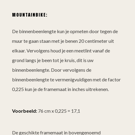
MOUNTAINBIKE
:
De binnenbeenlengte kun je opmeten door tegen de
muur te gaan staan met je benen 20 centimeter uit
elkaar. Vervolgens houd je een meetlint vanaf de
grond langs je been tot je kruis, dit is uw
binnenbeenlengte. Door vervolgens de
binnenbeenlengte te vermenigvuldigen met de factor
0,225 kun je de framemaat in inches uitrekenen.
Voorbeeld:
76 cm x 0,225 = 17,1
De geschikte framemaat in bovengenoemd