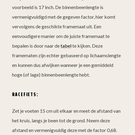
voorbeeld is 17 inch. De binnenbeenlengte is
vermenigvuldigd met de gegeven factor, hier komt
vervolgens de geschikte framemaat uit. Een
eenvoudigere manier om de juiste framemaat te
bepalen is door naar de
tabel
te kijken. Deze
framematen zijn echter gebaseerd op lichaamslengte
en kunnen dus afwijken wanneer je een gemiddeld
hoge (of lage) binnenbeenlengte hebt.
RACEFIETS:
Zet je voeten 15 cm uit elkaar en meet de afstand van
het kruis, langs je been tot de grond. Neem deze
afstand en vermenigvuldig deze met de factor 0,68.