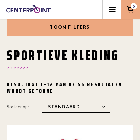
0
TOON FILTERS
SPORTIEVE KLEDING
RESULTAAT 1–12 VAN DE 55 RESULTATEN
WORDT GETOOND
Sorteer op: