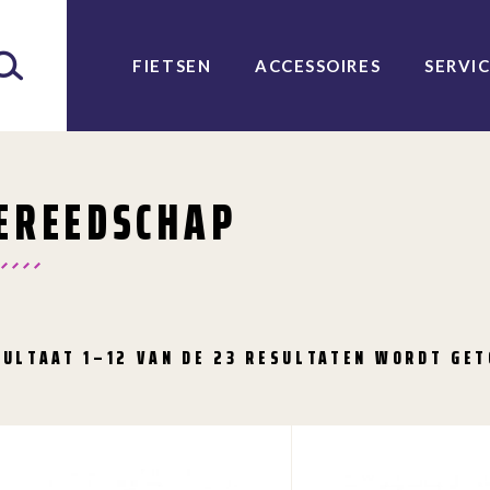
FIETSEN
ACCESSOIRES
SERVI
EREEDSCHAP
SULTAAT 1–12 VAN DE 23 RESULTATEN WORDT GE