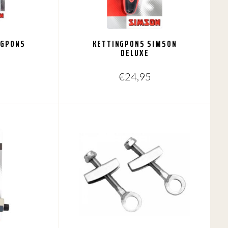
NGPONS
KETTINGPONS SIMSON
DELUXE
€
24,95