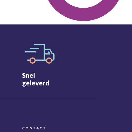
Snel
geleverd
CONTACT