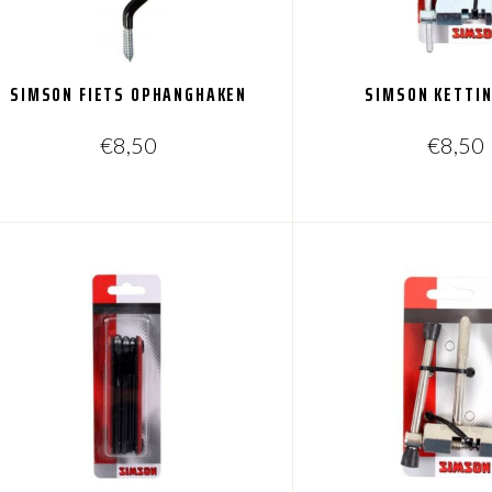
SIMSON FIETS OPHANGHAKEN
SIMSON KETTI
€
8,50
€
8,50