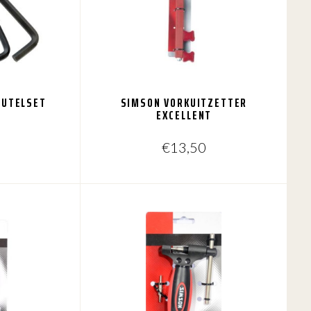
EUTELSET
SIMSON VORKUITZETTER
EXCELLENT
€
13,50