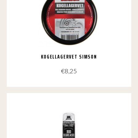
KOGELLAGERVET SIMSON
€
8,25