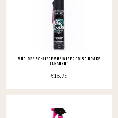
MUC-OFF SCHIJFREMREINIGER ‘DISC BRAKE
CLEANER’
€
15,95