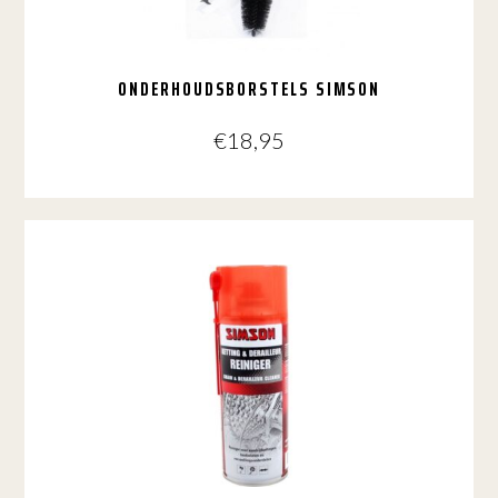
ONDERHOUDSBORSTELS SIMSON
€
18,95