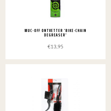
MUC-OFF ONTVETTER ‘BIKE-CHAIN
DEGREASER’
€
13,95