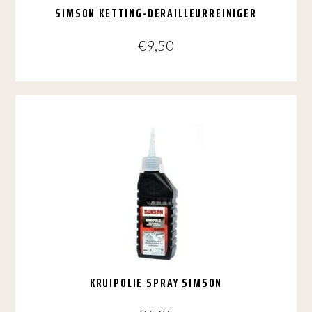
SIMSON KETTING-DERAILLEURREINIGER
€
9,50
KRUIPOLIE SPRAY SIMSON