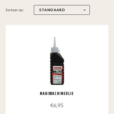
Sorteer op:
NAAIMACHINEOLIE
€
6,95