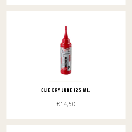
OLIE DRY LUBE 125 ML.
€
14,50