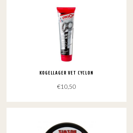
KOGELLAGER VET CYCLON
€
10,50