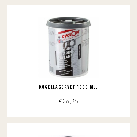
KOGELLAGERVET 1000 ML.
€
26,25