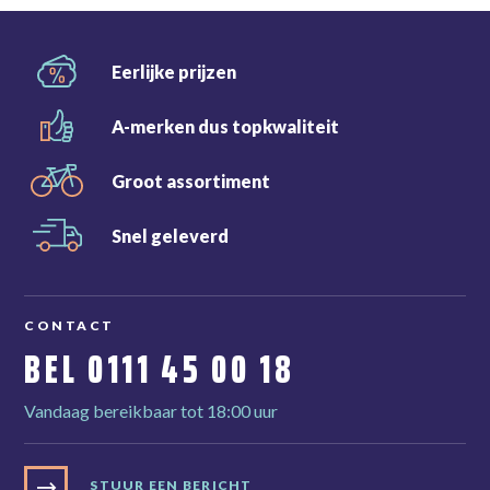
Eerlijke
prijzen
A-merken dus
topkwaliteit
Groot
assortiment
Snel
geleverd
CONTACT
BEL
0111 45 00 18
Vandaag bereikbaar tot 18:00 uur
STUUR EEN BERICHT