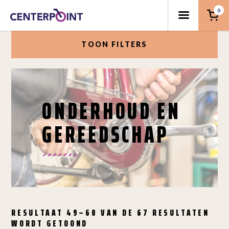
0
TOON FILTERS
ONDERHOUD EN
GEREEDSCHAP
RESULTAAT 49–60 VAN DE 67 RESULTATEN
WORDT GETOOND