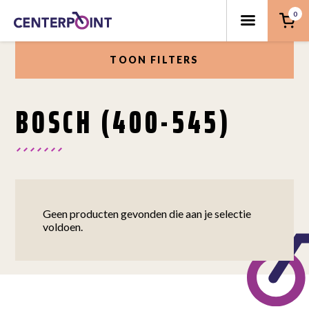
0
TOON FILTERS
BOSCH (400-545)
Geen producten gevonden die aan je selectie
voldoen.