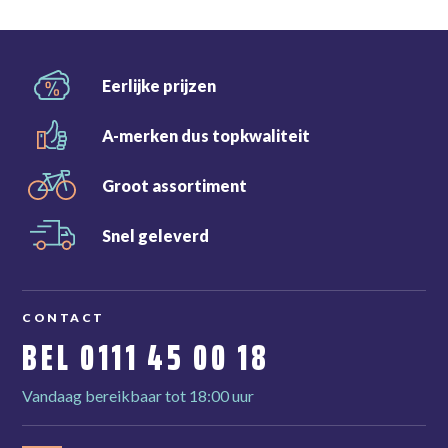
Eerlijke
prijzen
A-merken dus
topkwaliteit
Groot
assortiment
Snel
geleverd
CONTACT
BEL
0111 45 00 18
Vandaag bereikbaar tot 18:00 uur