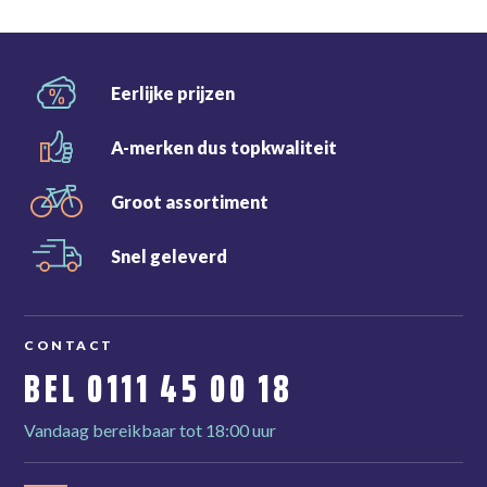
Eerlijke
prijzen
A-merken dus
topkwaliteit
Groot
assortiment
Snel
geleverd
CONTACT
BEL
0111 45 00 18
Vandaag bereikbaar tot 18:00 uur