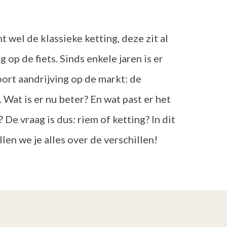
t wel de klassieke ketting, deze zit al
 op de fiets. Sinds enkele jaren is er
ort aandrijving op de markt: de
. Wat is er nu beter? En wat past er het
? De vraag is dus: riem of ketting? In dit
llen we je alles over de verschillen!