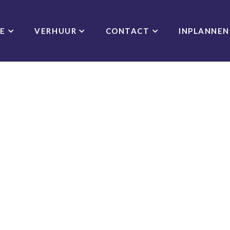
CE
VERHUUR
CONTACT
INPLANNEN