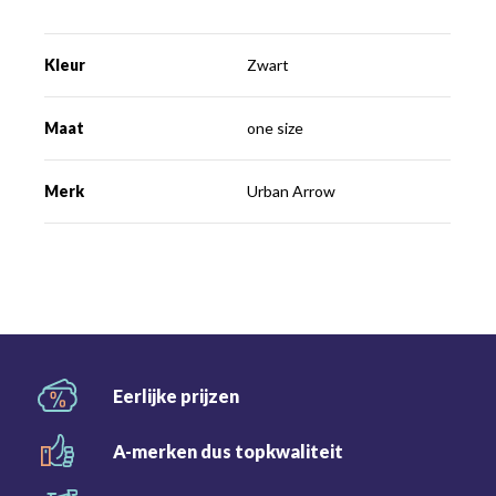
Kleur
Zwart
Maat
one size
Merk
Urban Arrow
Eerlijke
prijzen
A-merken dus
topkwaliteit