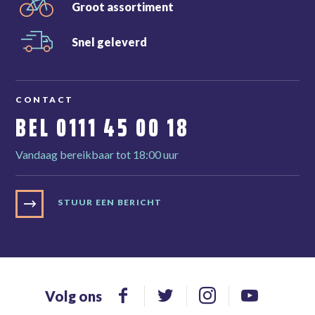
Groot
assortiment
Snel
geleverd
CONTACT
BEL
0111 45 00 18
Vandaag bereikbaar tot 18:00 uur
STUUR EEN BERICHT
Volg ons