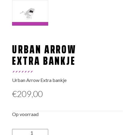
URBAN ARROW
EXTRA BANKJE
Urban Arrow Extra bankje
€
209,00
Op voorraad
Urban