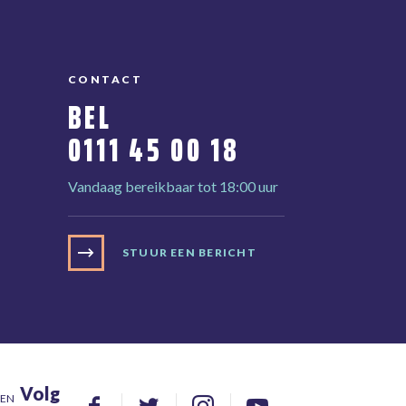
CONTACT
BEL
0111 45 00 18
Vandaag bereikbaar tot 18:00 uur
STUUR EEN BERICHT
Volg
DEN