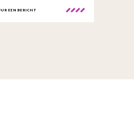
UR EEN BERICHT