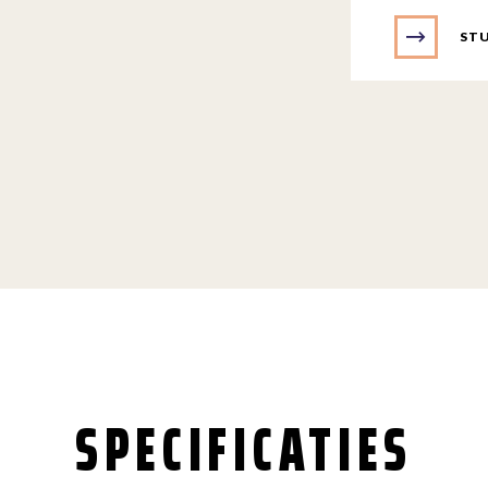
STU
SPECIFICATIES