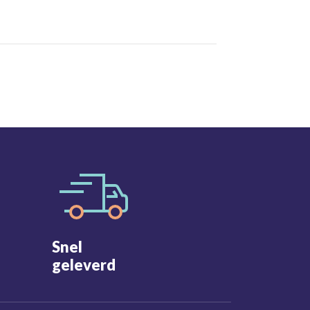
Snel
geleverd