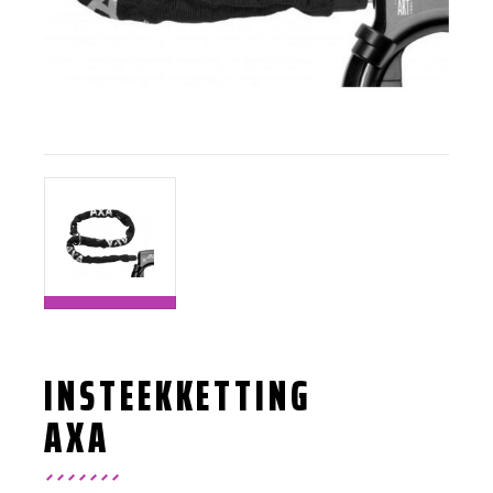
INSTEEKKETTING
AXA