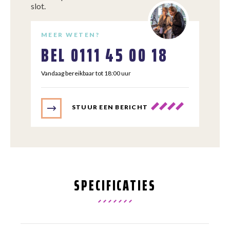
slot.
MEER WETEN?
BEL
0111 45 00 18
Vandaag bereikbaar tot 18:00 uur
STUUR EEN BERICHT
SPECIFICATIES