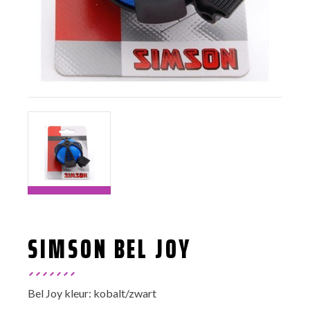
SIMSON BEL JOY
Bel Joy kleur: kobalt/zwart