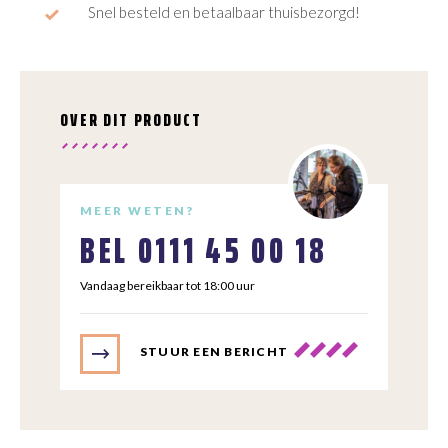
Snel besteld en betaalbaar thuisbezorgd!
OVER DIT PRODUCT
MEER WETEN?
BEL
0111 45 00 18
Vandaag bereikbaar tot 18:00 uur
STUUR EEN BERICHT