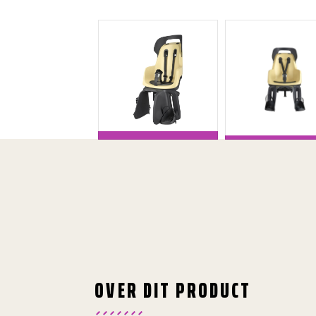
OVER DIT PRODUCT