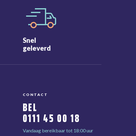
Snel
geleverd
CONTACT
BEL
0111 45 00 18
Vandaag bereikbaar tot 18:00 uur