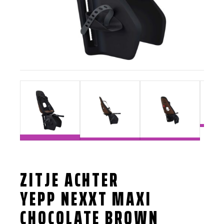
ZITJE ACHTER
YEPP NEXXT MAXI
CHOCOLATE BROWN