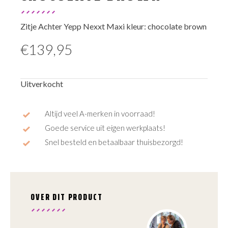
Zitje Achter Yepp Nexxt Maxi kleur: chocolate brown
€
139,95
Uitverkocht
Altijd veel A-merken in voorraad!
Goede service uit eigen werkplaats!
Snel besteld en betaalbaar thuisbezorgd!
OVER DIT PRODUCT