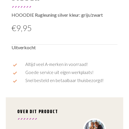
HOOODIE Rugleuning silver kleur: grijs/zwart
€
9,95
Uitverkocht
Altijd veel A-merken in voorraad!
Goede service uit eigen werkplaats!
Snel besteld en betaalbaar thuisbezorgd!
OVER DIT PRODUCT