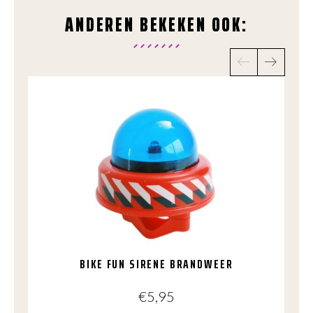
ANDEREN BEKEKEN OOK:
BIKE FUN SIRENE BRANDWEER
€
5,95