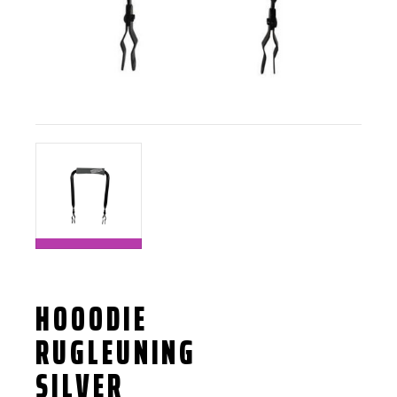
HOOODIE
RUGLEUNING
SILVER