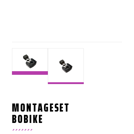
MONTAGESET
BOBIKE