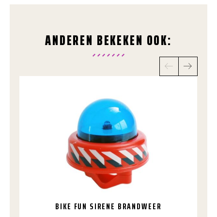
ANDEREN BEKEKEN OOK:
BIKE FUN SIRENE BRANDWEER