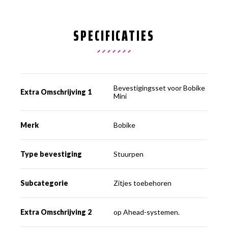
SPECIFICATIES
Bevestigingsset voor Bobike
Extra Omschrijving 1
Mini
Merk
Bobike
Type bevestiging
Stuurpen
Subcategorie
Zitjes toebehoren
Extra Omschrijving 2
op Ahead-systemen.