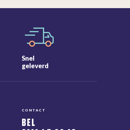
Snel
geleverd
CONTACT
BEL