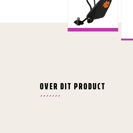
OVER DIT PRODUCT