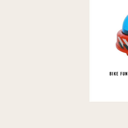
BIKE FU