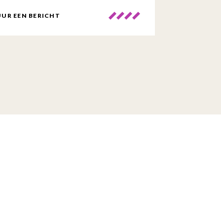
UR EEN BERICHT