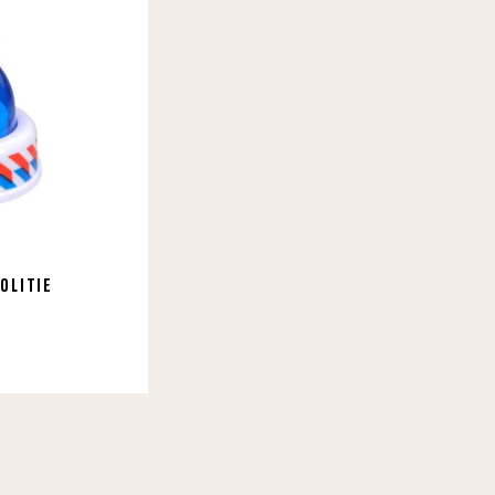
OLITIE