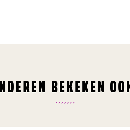
NDEREN BEKEKEN OO