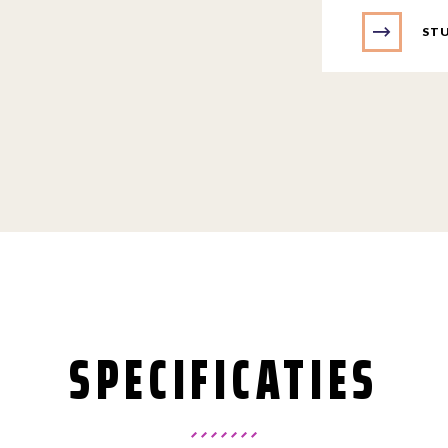
STU
SPECIFICATIES