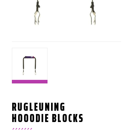
RUGLEUNING
HOOODIE BLOCKS