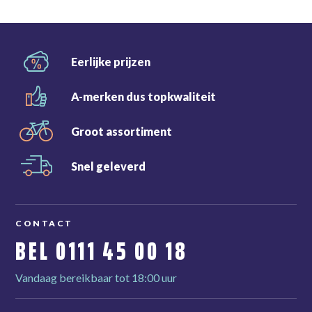
Eerlijke
prijzen
A-merken dus
topkwaliteit
Groot
assortiment
Snel
geleverd
CONTACT
BEL
0111 45 00 18
Vandaag bereikbaar tot 18:00 uur