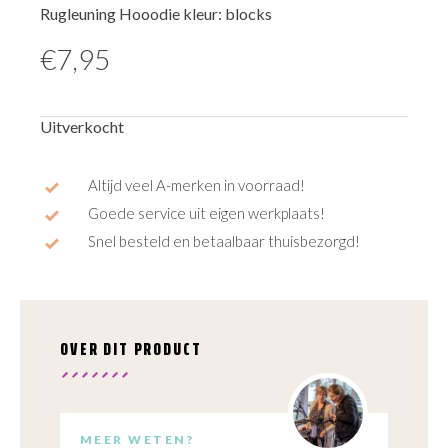
Rugleuning Hooodie kleur: blocks
€
7,95
Uitverkocht
Altijd veel A-merken in voorraad!
Goede service uit eigen werkplaats!
Snel besteld en betaalbaar thuisbezorgd!
OVER DIT PRODUCT
MEER WETEN?