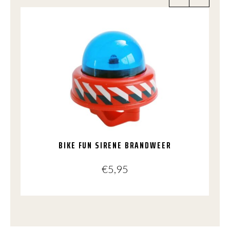
BIKE FUN SIRENE BRANDWEER
€
5,95