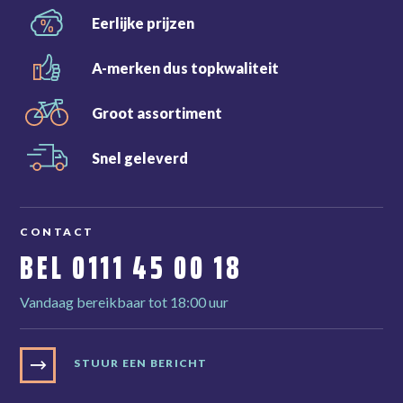
Eerlijke
prijzen
A-merken dus
topkwaliteit
Groot
assortiment
Snel
geleverd
CONTACT
BEL
0111 45 00 18
Vandaag bereikbaar tot 18:00 uur
STUUR EEN BERICHT