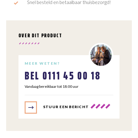
Snel besteld en betaalbaar thuisbezorgd!
OVER DIT PRODUCT
MEER WETEN?
BEL
0111 45 00 18
Vandaag bereikbaar tot 18:00 uur
STUUR EEN BERICHT