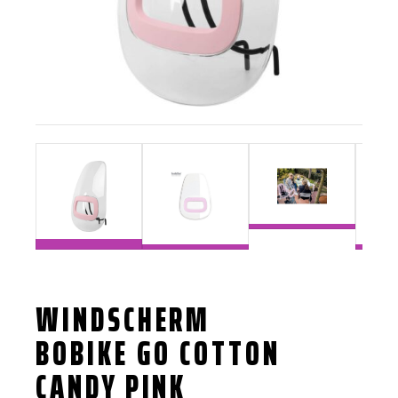
WINDSCHERM
BOBIKE GO COTTON
CANDY PINK