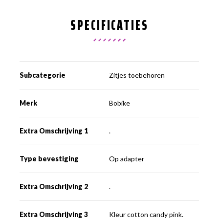
SPECIFICATIES
Subcategorie
Zitjes toebehoren
Merk
Bobike
Extra Omschrijving 1
.
Type bevestiging
Op adapter
Extra Omschrijving 2
.
Extra Omschrijving 3
Kleur cotton candy pink.