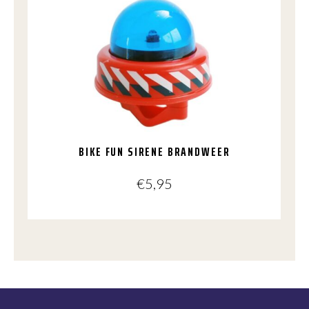
BIKE FUN SIRENE BRANDWEER
€
5,95