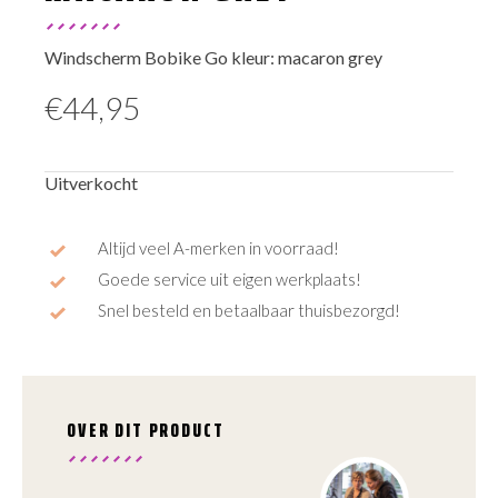
Windscherm Bobike Go kleur: macaron grey
€
44,95
Uitverkocht
Altijd veel A-merken in voorraad!
Goede service uit eigen werkplaats!
Snel besteld en betaalbaar thuisbezorgd!
OVER DIT PRODUCT