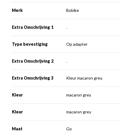
Merk
Bobike
Extra Omschrijving 1
.
Type bevestiging
Op adapter
Extra Omschrijving 2
.
Extra Omschrijving 3
Kleur macaron grey.
Kleur
macaron grey
Kleur
macaron grey
Maat
Go