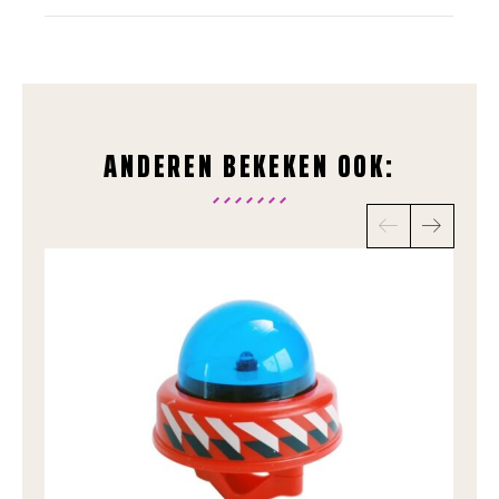
ANDEREN BEKEKEN OOK: