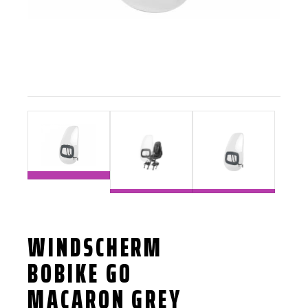
WINDSCHERM
BOBIKE GO
MACARON GREY