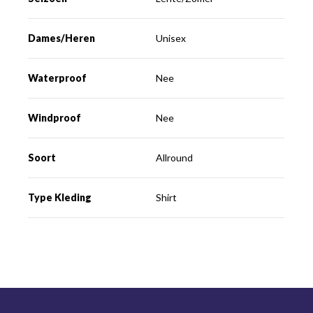
Dames/Heren
Unisex
Waterproof
Nee
Windproof
Nee
Soort
Allround
Type Kleding
Shirt