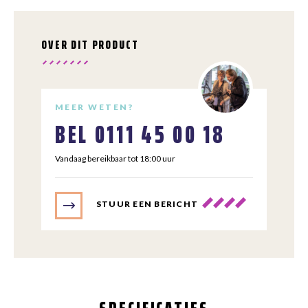
OVER DIT PRODUCT
MEER WETEN?
BEL
0111 45 00 18
Vandaag bereikbaar tot 18:00 uur
STUUR EEN BERICHT