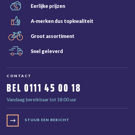
Eerlijke
prijzen
A-merken dus
topkwaliteit
Groot
assortiment
Snel
geleverd
CONTACT
BEL
0111 45 00 18
Vandaag bereikbaar tot 18:00 uur
STUUR EEN BERICHT