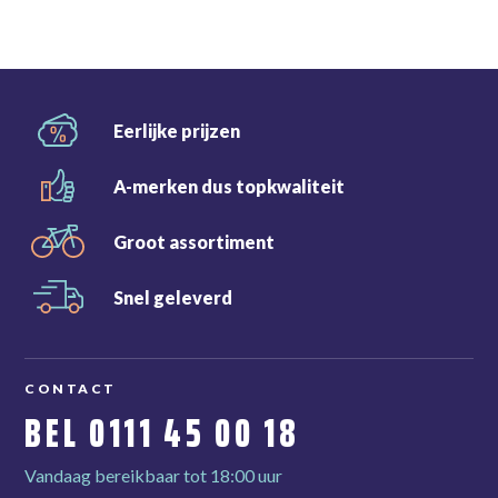
Eerlijke
prijzen
A-merken dus
topkwaliteit
Groot
assortiment
Snel
geleverd
CONTACT
BEL
0111 45 00 18
Vandaag bereikbaar tot 18:00 uur