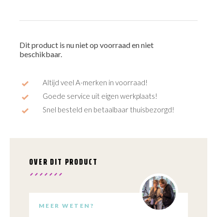
Dit product is nu niet op voorraad en niet
beschikbaar.
Altijd veel A-merken in voorraad!
Goede service uit eigen werkplaats!
Snel besteld en betaalbaar thuisbezorgd!
OVER DIT PRODUCT
MEER WETEN?