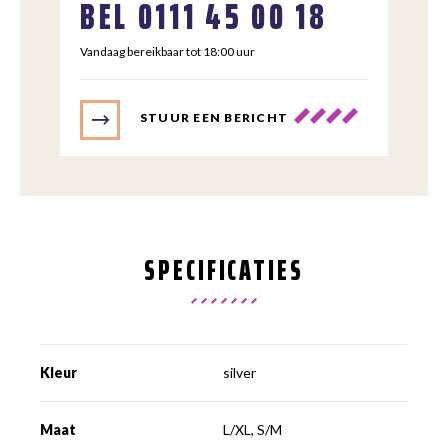
BEL
0111 45 00 18
Vandaag bereikbaar tot 18:00 uur
STUUR EEN BERICHT
SPECIFICATIES
Kleur
silver
Maat
L/XL, S/M