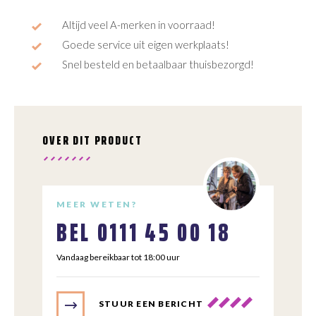
Altijd veel A-merken in voorraad!
Goede service uit eigen werkplaats!
Snel besteld en betaalbaar thuisbezorgd!
OVER DIT PRODUCT
MEER WETEN?
BEL
0111 45 00 18
Vandaag bereikbaar tot 18:00 uur
STUUR EEN BERICHT