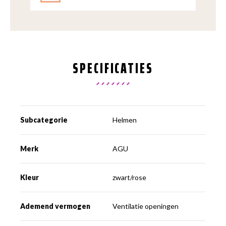
SPECIFICATIES
Subcategorie
Helmen
Merk
AGU
Kleur
zwart/rose
Ademend vermogen
Ventilatie openingen