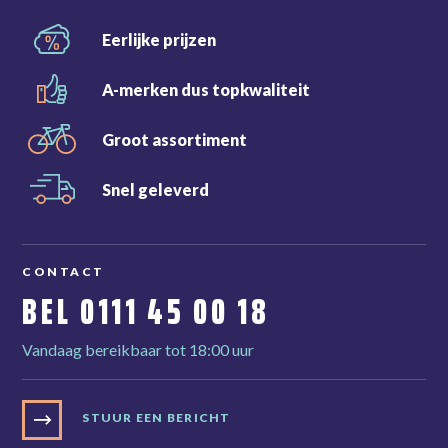
Eerlijke
prijzen
A-merken dus
topkwaliteit
Groot
assortiment
Snel
geleverd
CONTACT
BEL
0111 45 00 18
Vandaag bereikbaar tot 18:00 uur
STUUR EEN BERICHT