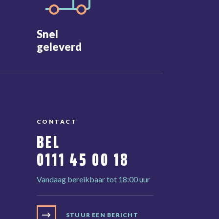
Snel
geleverd
CONTACT
BEL
0111 45 00 18
Vandaag bereikbaar tot 18:00 uur
STUUR EEN BERICHT