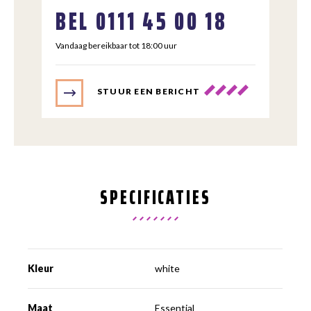
BEL
0111 45 00 18
Vandaag bereikbaar tot 18:00 uur
STUUR EEN BERICHT
SPECIFICATIES
Kleur
white
Maat
Essential