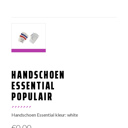
HANDSCHOEN
ESSENTIAL
POPULAIR
Handschoen Essential kleur: white
€
0,00