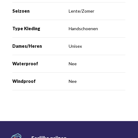
Seizoen
Lente/Zomer
Type Kleding
Handschoenen
Dames/Heren
Unisex
Waterproof
Nee
Windproof
Nee