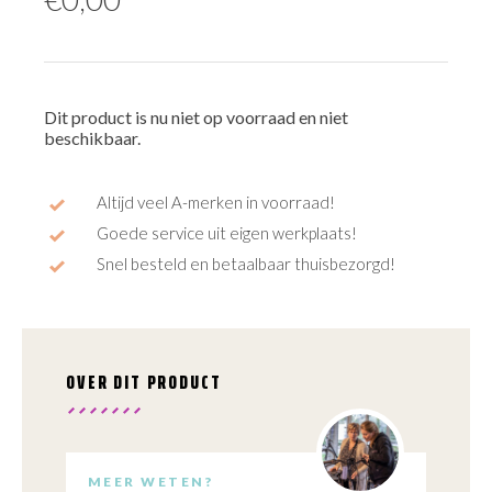
Dit product is nu niet op voorraad en niet
beschikbaar.
Altijd veel A-merken in voorraad!
Goede service uit eigen werkplaats!
Snel besteld en betaalbaar thuisbezorgd!
OVER DIT PRODUCT
MEER WETEN?