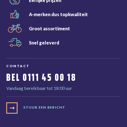
Eerlijke
prijzen
A-merken dus
topkwaliteit
Groot
assortiment
Snel
geleverd
CONTACT
BEL
0111 45 00 18
Vandaag bereikbaar tot 18:00 uur
STUUR EEN BERICHT