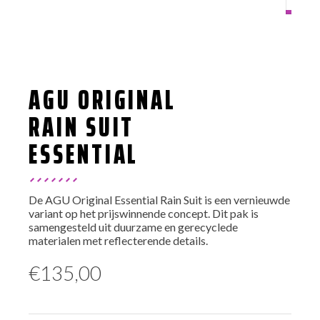
AGU ORIGINAL
RAIN SUIT
ESSENTIAL
De AGU Original Essential Rain Suit is een vernieuwde
variant op het prijswinnende concept. Dit pak is
samengesteld uit duurzame en gerecyclede
materialen met reflecterende details.
€
135,00