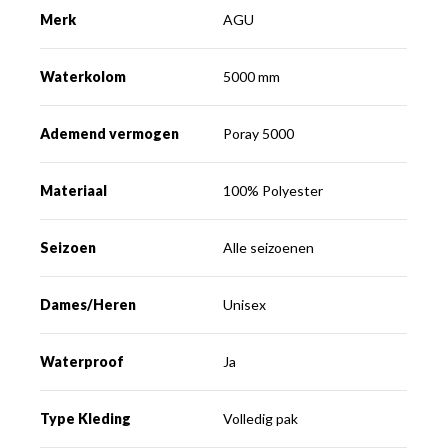
Merk
AGU
Waterkolom
5000 mm
Ademend vermogen
Poray 5000
Materiaal
100% Polyester
Seizoen
Alle seizoenen
Dames/Heren
Unisex
Waterproof
Ja
Type Kleding
Volledig pak