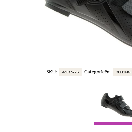
SKU:
Categorieën:
46016778
KLEDING