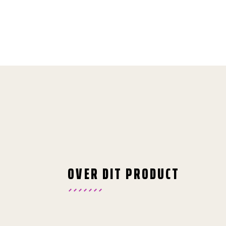
OVER DIT PRODUCT