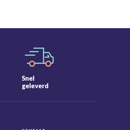
Snel
geleverd