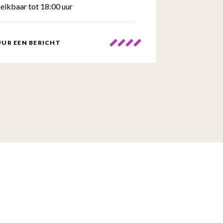
eikbaar tot 18:00 uur
UR EEN BERICHT