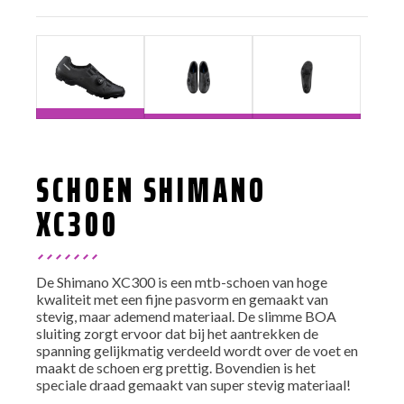
SCHOEN SHIMANO
XC300
De Shimano XC300 is een mtb-schoen van hoge
kwaliteit met een fijne pasvorm en gemaakt van
stevig, maar ademend materiaal. De slimme BOA
sluiting zorgt ervoor dat bij het aantrekken de
spanning gelijkmatig verdeeld wordt over de voet en
maakt de schoen erg prettig. Bovendien is het
speciale draad gemaakt van super stevig materiaal!