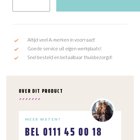
aantal
Altijd veel A-merken in voorraad!
Goede service uit eigen werkplaats!
Snel besteld en betaalbaar thuisbezorgd!
OVER DIT PRODUCT
MEER WETEN?
BEL
0111 45 00 18