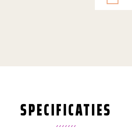
SPECIFICATIES