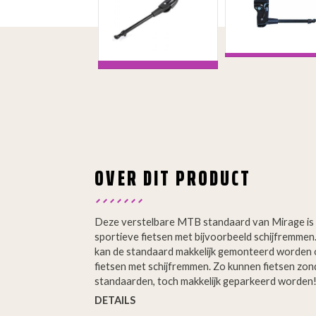
OVER DIT PRODUCT
Deze verstelbare MTB standaard van Mirage is 
sportieve fietsen met bijvoorbeeld schijfremmen
kan de standaard makkelijk gemonteerd worden op
fietsen met schijfremmen. Zo kunnen fietsen zon
standaarden, toch makkelijk geparkeerd worden
DETAILS