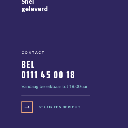
Snel
geleverd
CONTACT
BEL
0111 45 00 18
Vandaag bereikbaar tot 18:00 uur
STUUR EEN BERICHT