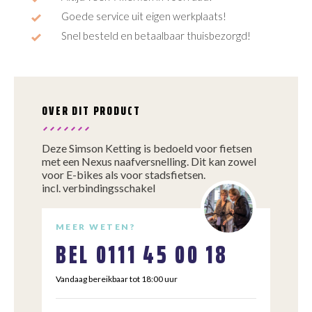
Goede service uit eigen werkplaats!
Snel besteld en betaalbaar thuisbezorgd!
OVER DIT PRODUCT
Deze Simson Ketting is bedoeld voor fietsen
met een Nexus naafversnelling. Dit kan zowel
voor E-bikes als voor stadsfietsen.
incl. verbindingsschakel
MEER WETEN?
BEL
0111 45 00 18
Vandaag bereikbaar tot 18:00 uur