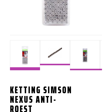
KETTING SIMSON
NEXUS ANTI-
ROEST