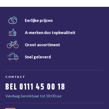
Eerlijke
prijzen
A-merken dus
topkwaliteit
Groot
assortiment
Snel
geleverd
CONTACT
BEL
0111 45 00 18
Vandaag bereikbaar tot 18:00 uur