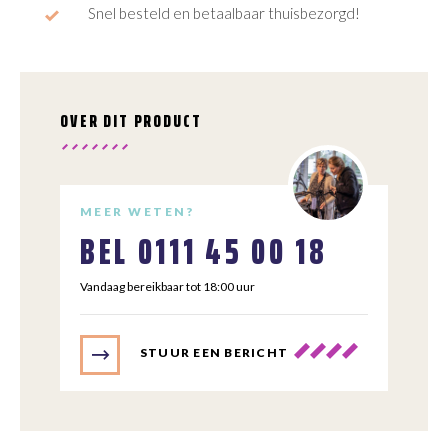
Snel besteld en betaalbaar thuisbezorgd!
OVER DIT PRODUCT
MEER WETEN?
BEL
0111 45 00 18
Vandaag bereikbaar tot 18:00 uur
STUUR EEN BERICHT