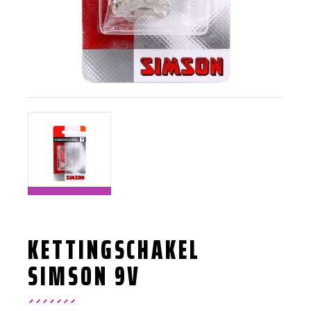
KETTINGSCHAKEL
SIMSON 9V