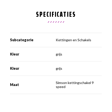
SPECIFICATIES
Subcategorie
Kettingen en Schakels
Kleur
grijs
Kleur
grijs
Simson kettingschakel 9
Maat
speed