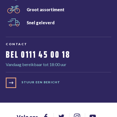
Groot
assortiment
Snel
geleverd
CONTACT
BEL
0111 45 00 18
Vandaag bereikbaar tot 18:00 uur
STUUR EEN BERICHT