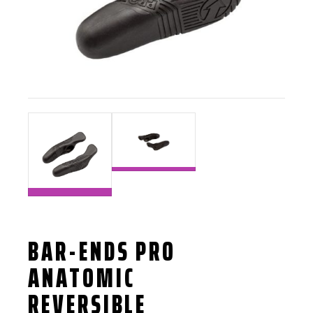
BAR-ENDS PRO
ANATOMIC
REVERSIBLE