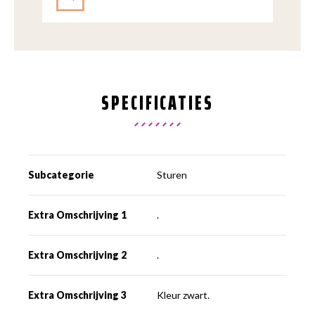
SPECIFICATIES
Subcategorie
Sturen
Extra Omschrijving 1
.
Extra Omschrijving 2
.
Extra Omschrijving 3
Kleur zwart.