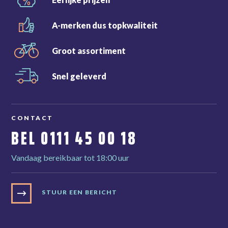
A-merken dus
topkwaliteit
Groot
assortiment
Snel
geleverd
CONTACT
BEL
0111 45 00 18
Vandaag bereikbaar tot 18:00 uur
STUUR EEN BERICHT