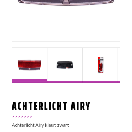
ACHTERLICHT AIRY
Achterlicht Airy kleur: zwart