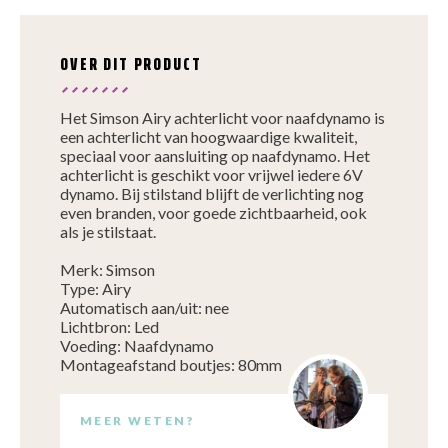
OVER DIT PRODUCT
Het Simson Airy achterlicht voor naafdynamo is
een achterlicht van hoogwaardige kwaliteit,
speciaal voor aansluiting op naafdynamo. Het
achterlicht is geschikt voor vrijwel iedere 6V
dynamo. Bij stilstand blijft de verlichting nog
even branden, voor goede zichtbaarheid, ook
als je stilstaat.
Merk: Simson
Type: Airy
Automatisch aan/uit: nee
Lichtbron: Led
Voeding: Naafdynamo
Montageafstand boutjes: 80mm
MEER WETEN?