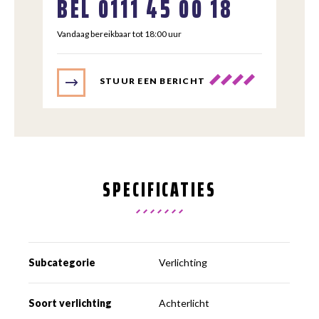
BEL
0111 45 00 18
Vandaag bereikbaar tot 18:00 uur
STUUR EEN BERICHT
SPECIFICATIES
Subcategorie
Verlichting
Soort verlichting
Achterlicht