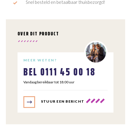
Snel besteld en betaalbaar thuisbezorgd!
OVER DIT PRODUCT
MEER WETEN?
BEL
0111 45 00 18
Vandaag bereikbaar tot 18:00 uur
STUUR EEN BERICHT