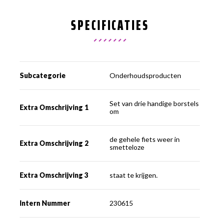
SPECIFICATIES
Subcategorie
Onderhoudsproducten
Set van drie handige borstels
Extra Omschrijving 1
om
de gehele fiets weer in
Extra Omschrijving 2
smetteloze
Extra Omschrijving 3
staat te krijgen.
Intern Nummer
230615