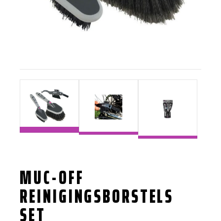
MUC-OFF
REINIGINGSBORSTELS
SET